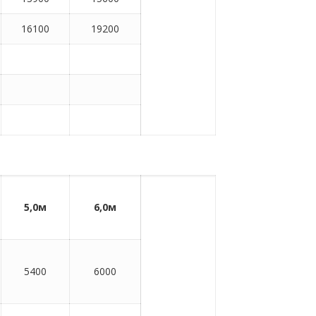
16100
19200
5,0м
6,0м
5400
6000