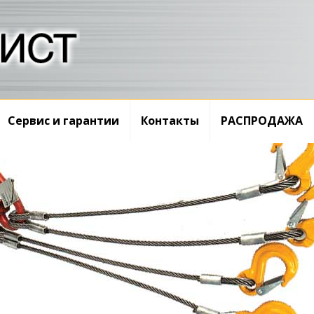
Сервис и гарантии
Контакты
РАСПРОДАЖА