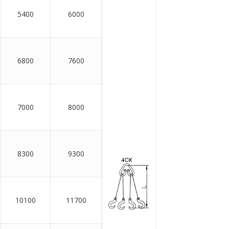
5400
6000
6800
7600
7000
8000
8300
9300
10100
11700