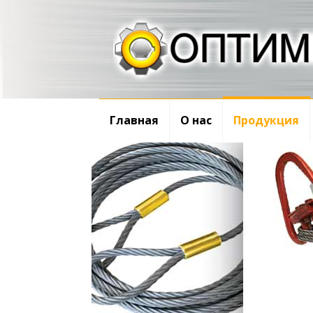
Главная
О нас
Продукция