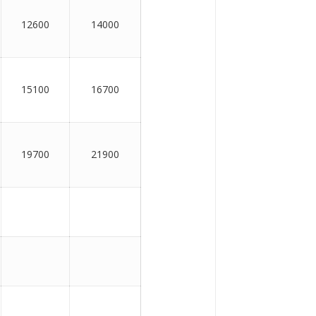
12600
14000
15100
16700
19700
21900