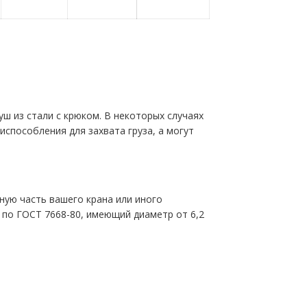
ш из стали с крюком. В некоторых случаях
испособления для захвата груза, а могут
ную часть вашего крана или иного
 по ГОСТ 7668-80, имеющий диаметр от 6,2