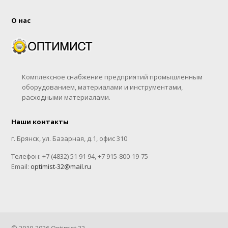
О нас
Комплексное снабжение предприятий промышленным
оборудованием, материалами и инструментами,
расходными материалами.
Наши контакты
г. Брянск, ул. Базарная, д.1, офис 310
Телефон: +7 (4832) 51 91 94, +7 915-800-19-75
Email:
optimist-32@mail.ru
© 2010-2026 Optimist 32.