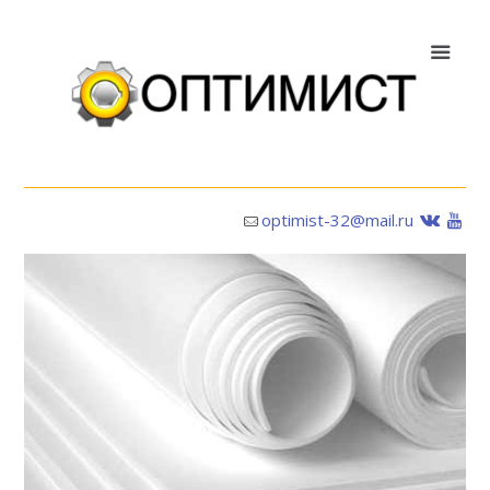
optimist-32@mail.ru