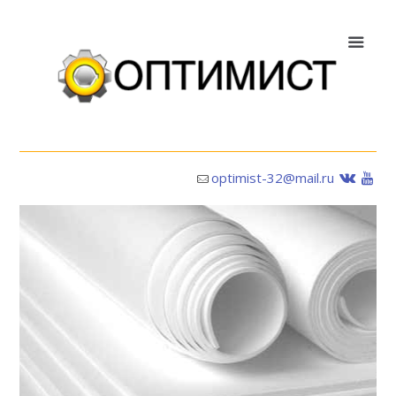
optimist-32@mail.ru