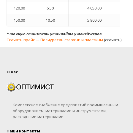
120,00
6,50
4 050,00
150,00
10,50
5 900,00
* точную стоимость уточняйте у менеджеров
Скачать прайс — Полиуретан стержни и пластины
(скачать)
О нас
Комплексное снабжение предприятий промышленным
оборудованием, материалами и инструментами,
расходными материалами.
Наши контакты