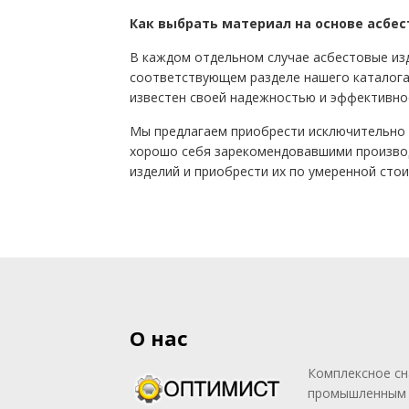
Как выбрать материал на основе асбес
В каждом отдельном случае асбестовые изд
соответствующем разделе нашего каталога
известен своей надежностью и эффективно
Мы предлагаем приобрести исключительно в
хорошо себя зарекомендовавшими производ
изделий и приобрести их по умеренной сто
О нас
Комплексное с
промышленным 