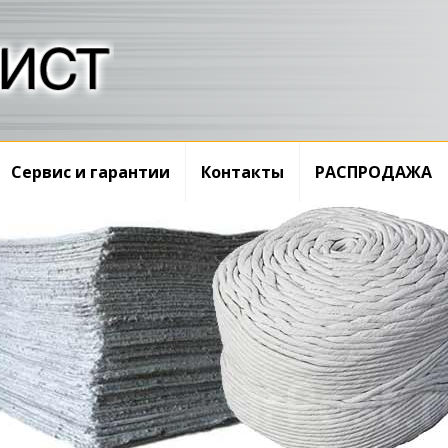
Сервис и гарантии
Контакты
РАСПРОДАЖА