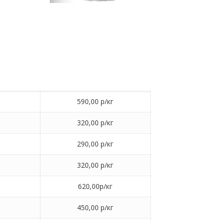
590,00 р/кг
320,00 р/кг
290,00 р/кг
320,00 р/кг
620,00р/кг
450,00 р/кг