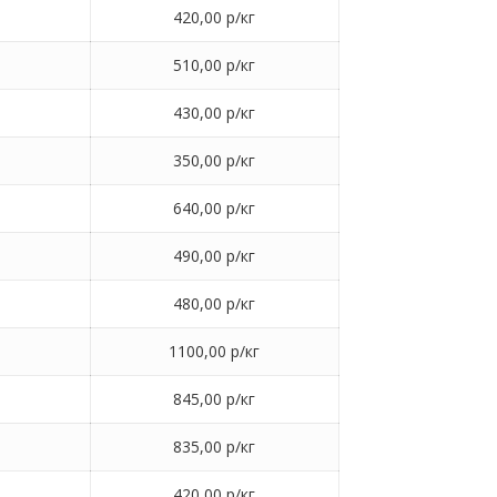
420,00 р/кг
510,00 р/кг
430,00 р/кг
350,00 р/кг
640,00 р/кг
490,00 р/кг
480,00 р/кг
1100,00 р/кг
845,00 р/кг
835,00 р/кг
420,00 р/кг