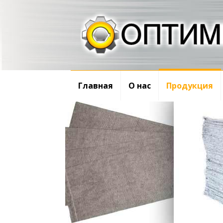
Главная
О нас
Продукция