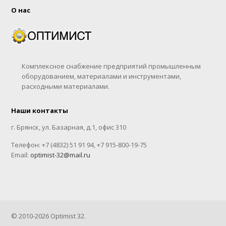
О нас
Комплексное снабжение предприятий промышленным
оборудованием, материалами и инструментами,
расходными материалами.
Наши контакты
г. Брянск, ул. Базарная, д.1, офис 310
Телефон: +7 (4832) 51 91 94, +7 915-800-19-75
Email:
optimist-32@mail.ru
© 2010-2026 Optimist 32.