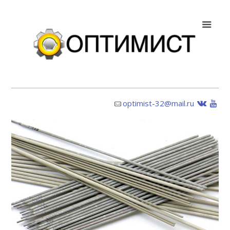
optimist-32@mail.ru