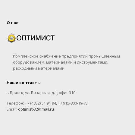
О нас
Комплексное снабжение предприятий промышленным
оборудованием, материалами и инструментами,
расходными материалами.
Наши контакты
г. Брянск, ул. Базарная, д.1, офис 310
Телефон: +7 (4832) 51 91 94, +7 915-800-19-75
Email:
optimist-32@mail.ru