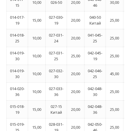
10,00
026-50
20,00
30,00
15
46
014-017-
027-030-
040-50
06
15,00
20,00
25,00
19
19
Китай
014-018-
027-031-
041-045-
06
10,00
20,00
25,00
25
24
25
014-019-
027-031-
042-045-
06
10,00
25,00
25,00
30
25
19
014-019-
027-032-
042-046-
06
10,00
20,00
45,00
30
30
25
014-020-
027-033-
042-048-
06
10,00
20,00
25,00
36
36
30
015-018-
027-15
042-048-
06
15,00
20,00
25,00
19
Китай
36
015-019-
028-031-
042-050-
06
15,00
20,00
25,00
25
19
46