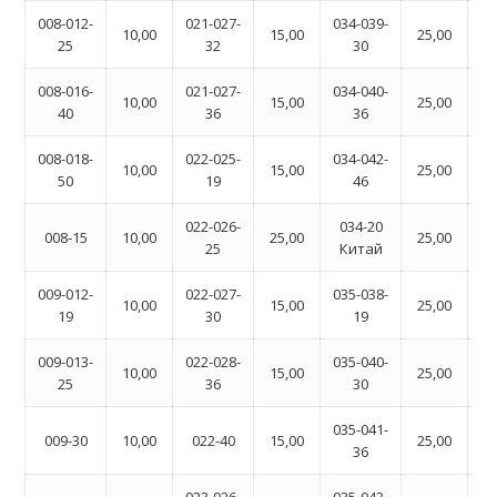
008-012-
021-027-
034-039-
05
10,00
15,00
25,00
25
32
30
008-016-
021-027-
034-040-
05
10,00
15,00
25,00
40
36
36
008-018-
022-025-
034-042-
05
10,00
15,00
25,00
50
19
46
022-026-
034-20
05
008-15
10,00
25,00
25,00
25
Китай
009-012-
022-027-
035-038-
05
10,00
15,00
25,00
19
30
19
009-013-
022-028-
035-040-
05
10,00
15,00
25,00
25
36
30
035-041-
05
009-30
10,00
022-40
15,00
25,00
36