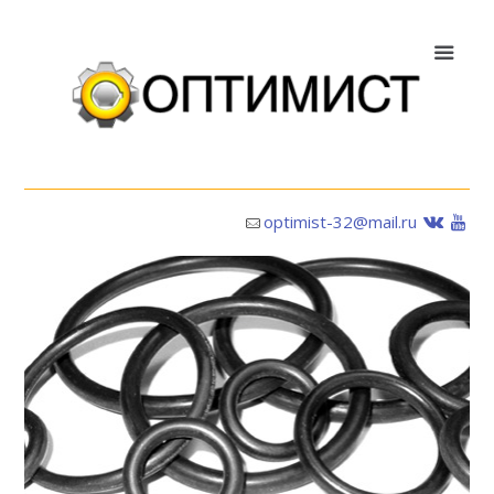
optimist-32@mail.ru