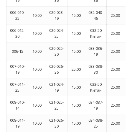
19
36
36
006-010-
020-023-
032-040-
05
10,00
15,00
25,00
25
19
46
006-012-
020-024-
032-50
05
10,00
15,00
25,00
30
25
Китай
020-025-
033-036-
05
006-15
10,00
15,00
25,00
30
19
007-010-
020-026-
033-038-
10,00
25,00
25,00
19
36
30
05
007-011-
021-024-
033-50
05
10,00
15,00
25,00
25
19
Китай
008-010-
021-025-
034-037-
05
10,00
15,00
25,00
14
25
19
008-011-
021-026-
034-038-
05
10,00
15,00
25,00
19
30
25