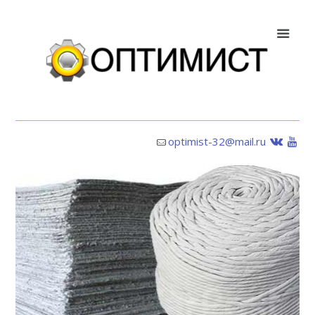
optimist-32@mail.ru