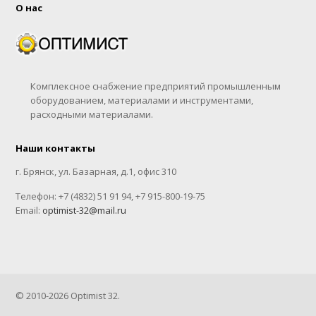
О нас
Комплексное снабжение предприятий промышленным
оборудованием, материалами и инструментами,
расходными материалами.
Наши контакты
г. Брянск, ул. Базарная, д.1, офис 310
Телефон: +7 (4832) 51 91 94, +7 915-800-19-75
Email:
optimist-32@mail.ru
© 2010-2026 Optimist 32.