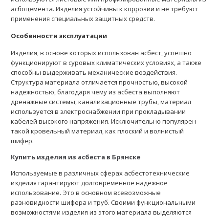
асбоцемента. Изделия устойчивы к коррозии и не требуют
применения специальных защитных средств.
Особенности эксплуатации
Изделия, в основе которых использован асбест, успешно
функционируют в суровых климатических условиях, а также
способны выдерживать механические воздействия.
Структура материала отличается прочностью, высокой
надежностью, благодаря чему из асбеста выполняют
дренажные системы, канализационные трубы, материал
используется в электроснабжении при прокладывании
кабелей высокого напряжения. Исключительно популярен
такой кровельный материал, как плоский и волнистый
шифер.
Купить изделия из асбеста в Брянске
Используемые в различных сферах асбестотехнические
изделия гарантируют долговременное надежное
использование. Это в основном всевозможные
разновидности шифера и труб. Своими функциональными
возможностями изделия из этого материала выделяются