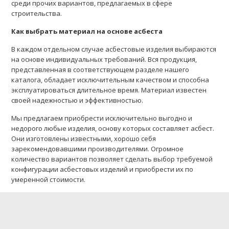
среди прочих вариантов, предлагаемых в сфере
строительства.
Как выбрать материал на основе асбеста
В каждом отдельном случае асбестовые изделия выбираются
на основе индивидуальных требований. Вся продукция,
представленная в соответствующем разделе нашего
каталога, обладает исключительным качеством и способна
эксплуатироваться длительное время. Материал известен
своей надежностью и эффективностью.
Мы предлагаем приобрести исключительно выгодно и
недорого любые изделия, основу которых составляет асбест.
Они изготовлены известными, хорошо себя
зарекомендовавшими производителями. Огромное
количество вариантов позволяет сделать выбор требуемой
конфигурации асбестовых изделий и приобрести их по
умеренной стоимости.